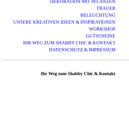
DEKORATION MIT PFLANZEN
TRAUER
BELEUCHTUNG
UNSERE KREATIVEN IDEEN & INSPIRATIONEN
WORKSHOP
GUTSCHEINE
IHR WEG ZUM SHABBY CHIC & KONTAKT
DATENSCHUTZ & IMPRESSUM
Ihr Weg zum Shabby Chic & Kontakt