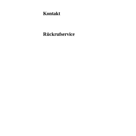
Kontakt
Rückrufservice